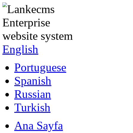
English
Portuguese
Spanish
Russian
Turkish
Ana Sayfa